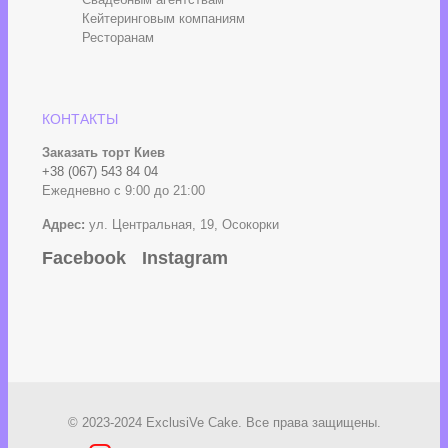
Кейтеринговым компаниям
Ресторанам
КОНТАКТЫ
Заказать торт Киев
+38 (067) 543 84 04
Ежедневно с 9:00 до 21:00
Адрес:
ул. Центральная, 19, Осокорки
Facebook
Instagram
© 2023-2024 ExclusiVe Cake. Все права защищены.