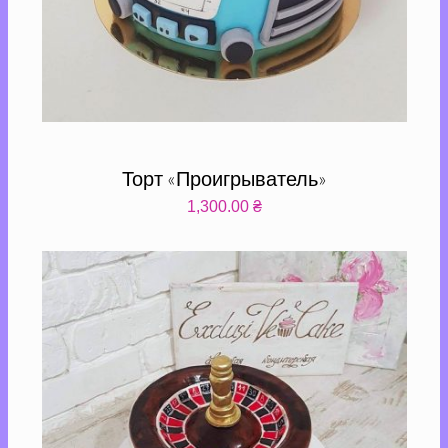
Торт «Проигрыватель»
1,300.00
₴