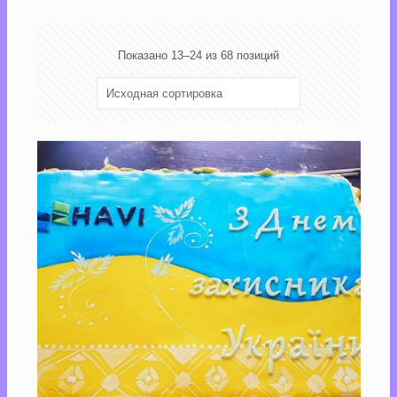
Показано 13–24 из 68 позиций