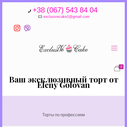
+38 (067) 543 84 04
exclusivecake1@gmail.com
0
Ваш эксклюзивный торт от
Eleny Golovan
Торты по профессиям