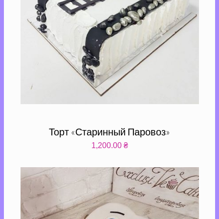
Торт «Старинный Паровоз»
1,200.00
₴