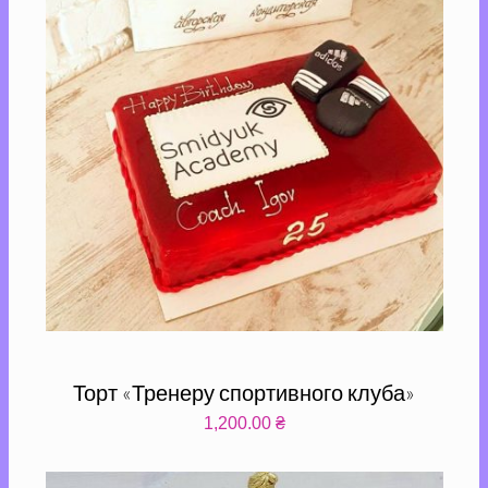
Торт «Тренеру спортивного клуба»
1,200.00
₴