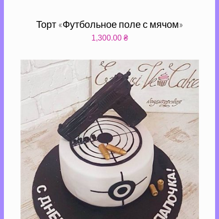
Торт «Футбольное поле с мячом»
1,300.00
₴