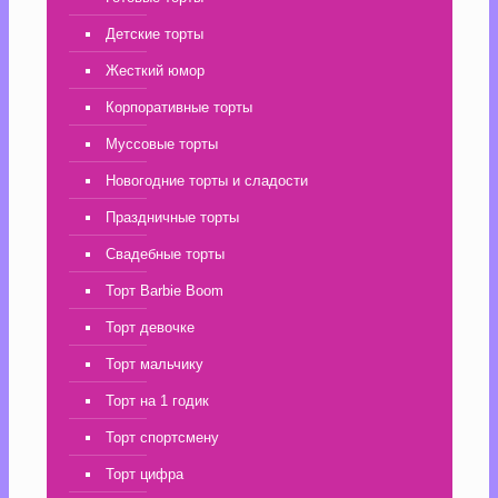
Детские торты
Жесткий юмор
Корпоративные торты
Муссовые торты
Новогодние торты и сладости
Праздничные торты
Свадебные торты
Торт Barbie Boom
Торт девочке
Торт мальчику
Торт на 1 годик
Торт спортсмену
Торт цифра