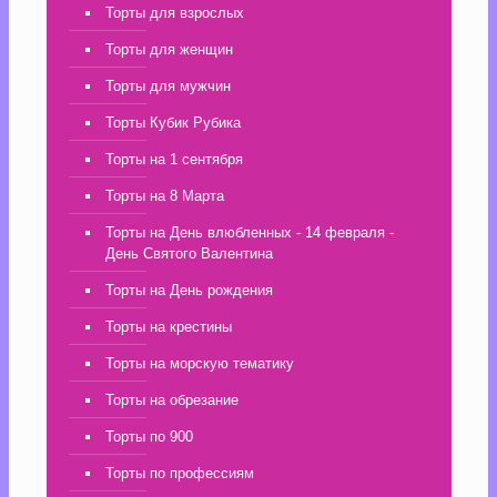
Торты для взрослых
Торты для женщин
Торты для мужчин
Торты Кубик Рубика
Торты на 1 сентября
Торты на 8 Марта
Торты на День влюбленных - 14 февраля -
День Святого Валентина
Торты на День рождения
Торты на крестины
Торты на морскую тематику
Торты на обрезание
Торты по 900
Торты по профессиям