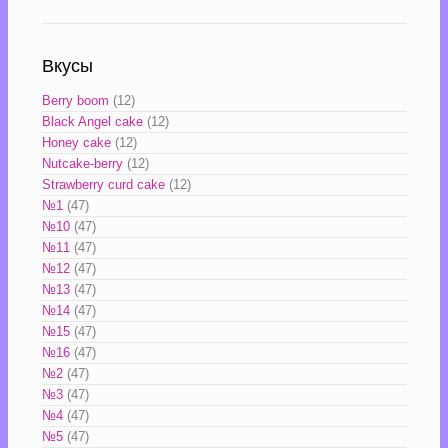
Вкусы
Berry boom
(12)
Black Angel cake
(12)
Honey cake
(12)
Nutcake-berry
(12)
Strawberry curd cake
(12)
№1
(47)
№10
(47)
№11
(47)
№12
(47)
№13
(47)
№14
(47)
№15
(47)
№16
(47)
№2
(47)
№3
(47)
№4
(47)
№5
(47)