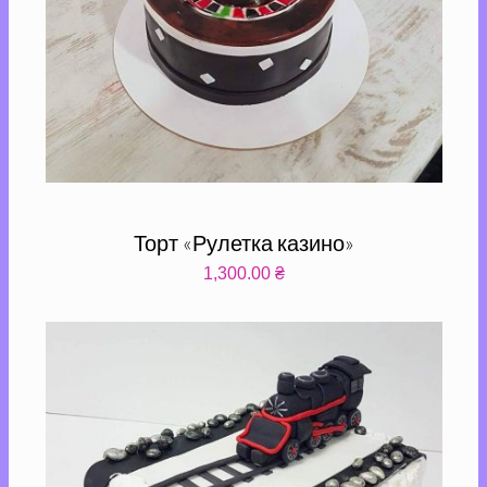
Торт «Рулетка казино»
1,300.00
₴