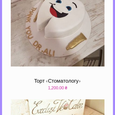
Торт «Стоматологу»
1,200.00
₴