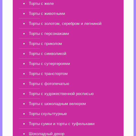
Торты с желе
Торты с животными
Торты с золотом, серебром и лепниной
Торты с персонажами
Торты с приколом
Торты с символикой
Торты с супергероями
Торты с транспортом
Торты с фотопечатью
Торты с художественной росписью
Торты с шоколадным велюром
Торты скульптурные
Торты сумки и торты с туфельками
Шоколадный декор