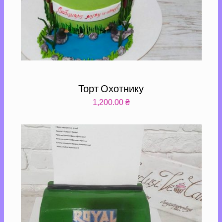
Торт Охотнику
1,200.00
₴