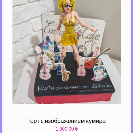
Торт с изображением кумира
1,300.00
₴