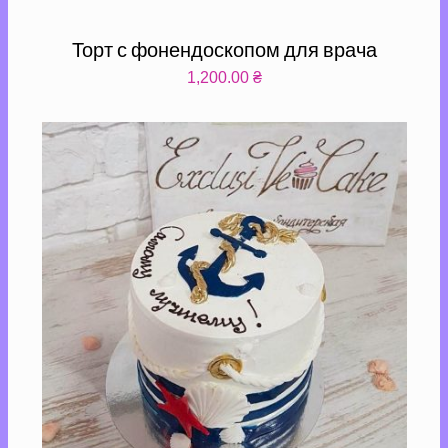
Торт с фонендоскопом для врача
1,200.00
₴