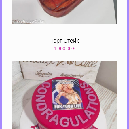
Торт Стейк
1,300.00
₴