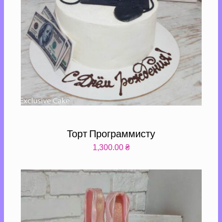
Торт Программисту
1,300.00
₴