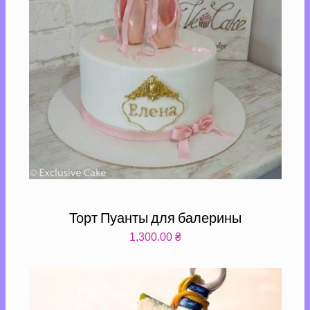
Торт Пуанты для балерины
1,300.00
₴