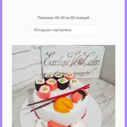
Показано 49–60 из 68 позиций