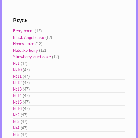
Вкусы
Berry boom
(12)
Black Angel cake
(12)
Honey cake
(12)
Nutcake-berry
(12)
Strawberry curd cake
(12)
№1
(47)
№10
(47)
№11
(47)
№12
(47)
№13
(47)
№14
(47)
№15
(47)
№16
(47)
№2
(47)
№3
(47)
№4
(47)
№5
(47)