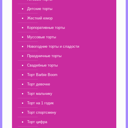
Детские торты
Жесткий юмор
Корпоративные торты
Муссовые торты
Новогодние торты и сладости
Праздничные торты
Свадебные торты
Торт Barbie Boom
Торт девочке
Торт мальчику
Торт на 1 годик
Торт спортсмену
Торт цифра