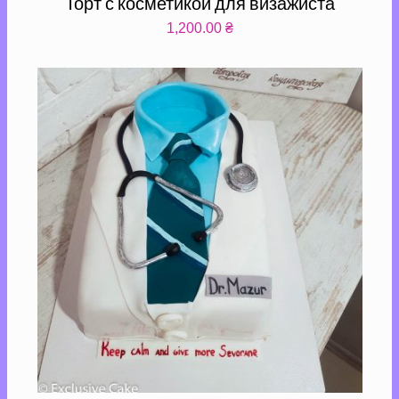
Торт с косметикой для визажиста
1,200.00
₴