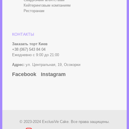
Кейтеринговым компаниям
Ресторанам
КОНТАКТЫ
Заказать торт Киев
+38 (067) 543 84 04
Ежедневно с 9:00 до 21:00
Адрес:
ул. Центральная, 19, Осокорки
Facebook
Instagram
© 2023-2024 ExclusiVe Cake. Все права защищены.