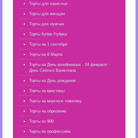
Торты для взрослых
Торты для женщин
Торты для мужчин
Торты Кубик Рубика
Торты на 1 сентября
Торты на 8 Марта
Торты на День влюбленных - 14 февраля -
День Святого Валентина
Торты на День рождения
Торты на крестины
Торты на морскую тематику
Торты на обрезание
Торты по 900
Торты по профессиям