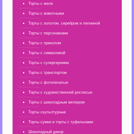
Торты с желе
Торты с животными
Торты с золотом, серебром и лепниной
Торты с персонажами
Торты с приколом
Торты с символикой
Торты с супергероями
Торты с транспортом
Торты с фотопечатью
Торты с художественной росписью
Торты с шоколадным велюром
Торты скульптурные
Торты сумки и торты с туфельками
Шоколадный декор