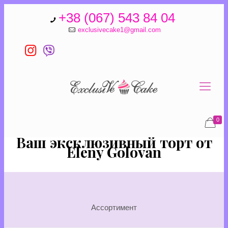
+38 (067) 543 84 04
exclusivecake1@gmail.com
0
Ваш эксклюзивный торт от
Eleny Golovan
Ассортимент