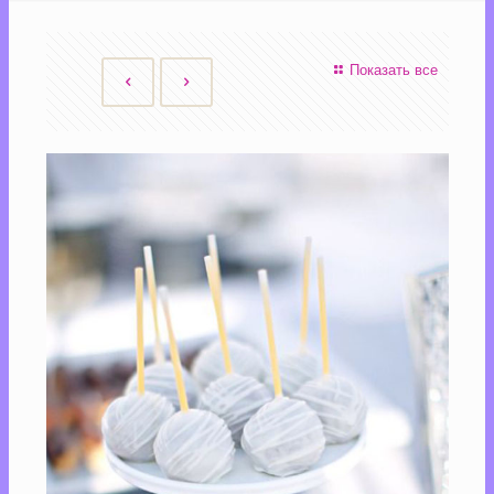
Показать все