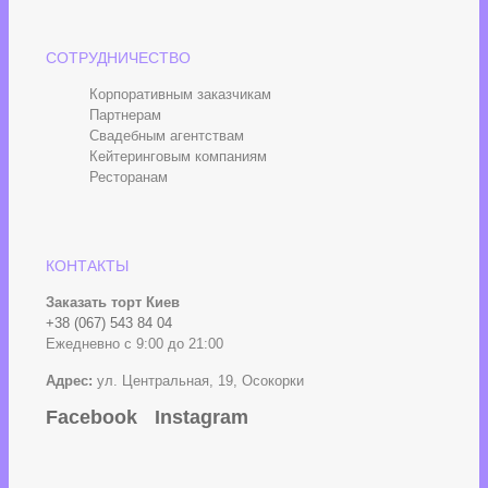
СОТРУДНИЧЕСТВО
Корпоративным заказчикам
Партнерам
Свадебным агентствам
Кейтеринговым компаниям
Ресторанам
КОНТАКТЫ
Заказать торт Киев
+38 (067) 543 84 04
Ежедневно с 9:00 до 21:00
Адрес:
ул. Центральная, 19, Осокорки
Facebook
Instagram