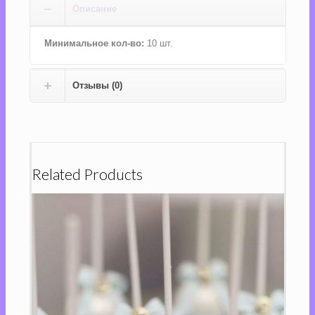
Описание
Минимальное кол-во:
10 шт.
Отзывы (0)
Related Products