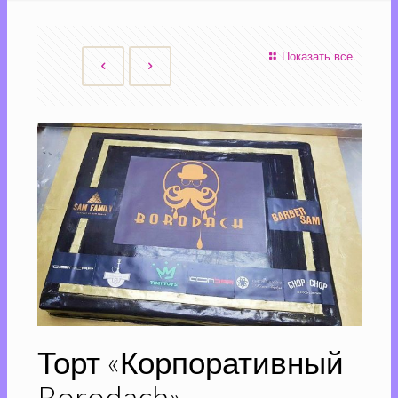
Показать все
Торт «Корпоративный
Borodach»