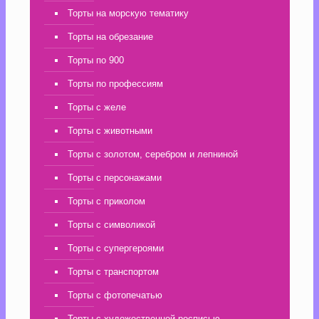
Торты на морскую тематику
Торты на обрезание
Торты по 900
Торты по профессиям
Торты с желе
Торты с животными
Торты с золотом, серебром и лепниной
Торты с персонажами
Торты с приколом
Торты с символикой
Торты с супергероями
Торты с транспортом
Торты с фотопечатью
Торты с художественной росписью