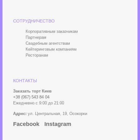
СОТРУДНИЧЕСТВО
Корпоративным заказчикам
Партнерам
Свадебным агентствам
Кейтеринговым компаниям
Ресторанам
КОНТАКТЫ
Заказать торт Киев
+38 (067) 543 84 04
Ежедневно с 9:00 до 21:00
Адрес:
ул. Центральная, 19, Осокорки
Facebook
Instagram