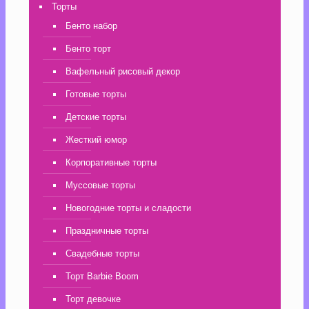
Торты
Бенто набор
Бенто торт
Вафельный рисовый декор
Готовые торты
Детские торты
Жесткий юмор
Корпоративные торты
Муссовые торты
Новогодние торты и сладости
Праздничные торты
Свадебные торты
Торт Barbie Boom
Торт девочке