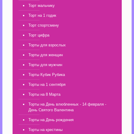
Торт мальчику
Торт на 1 годик
Торт спортсмену
Торт цифра
Торты для взрослых
Торты для женщин
Торты для мужчин
Торты Кубик Рубика
Торты на 1 сентября
Торты на 8 Марта
Торты на День влюбленных - 14 февраля -
День Святого Валентина
Торты на День рождения
Торты на крестины