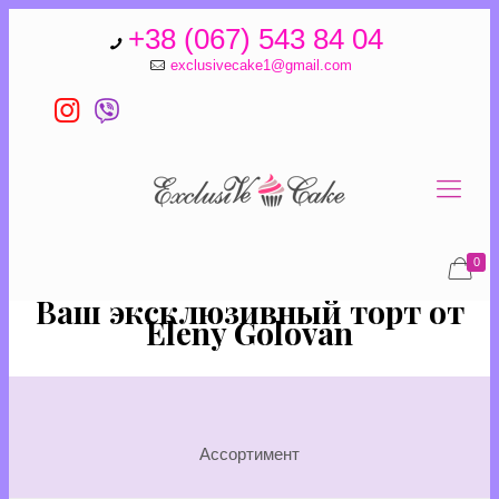
+38 (067) 543 84 04
exclusivecake1@gmail.com
0
Ваш эксклюзивный торт от
Eleny Golovan
Ассортимент