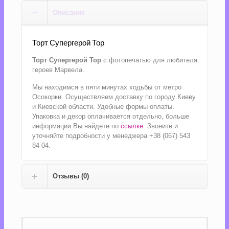
Описание
Торт Супергерой Тор
Торт Супергерой Тор
с фотопечатью для любителя
героев Марвела.
Мы находимся в пяти минутах ходьбы от метро
Осокорки. Осуществляем доставку по городу Киеву
и Киевской области. Удобные формы оплаты.
Упаковка и декор оплачивается отдельно, больше
информации Вы найдете по
ссылке
. Звоните и
уточняйте подробности у менеджера +38 (067) 543
84 04.
Отзывы (0)