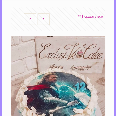
Показать все