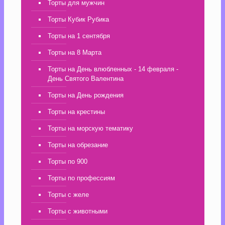
Торты для мужчин
Торты Кубик Рубика
Торты на 1 сентября
Торты на 8 Марта
Торты на День влюбленных - 14 февраля -
День Святого Валентина
Торты на День рождения
Торты на крестины
Торты на морскую тематику
Торты на обрезание
Торты по 900
Торты по профессиям
Торты с желе
Торты с животными