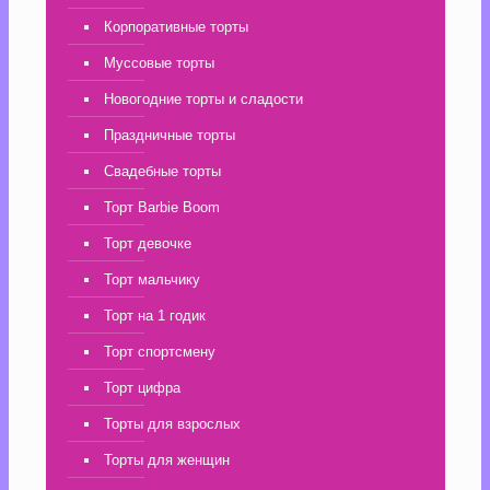
Корпоративные торты
Муссовые торты
Новогодние торты и сладости
Праздничные торты
Свадебные торты
Торт Barbie Boom
Торт девочке
Торт мальчику
Торт на 1 годик
Торт спортсмену
Торт цифра
Торты для взрослых
Торты для женщин