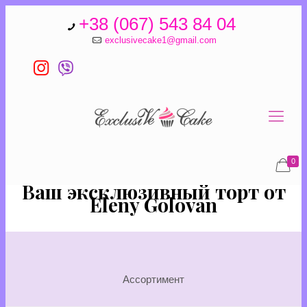
+38 (067) 543 84 04
exclusivecake1@gmail.com
0
Ваш эксклюзивный торт от
Eleny Golovan
Ассортимент