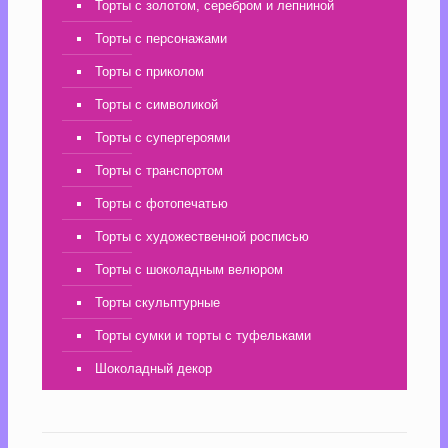
Торты с золотом, серебром и лепниной
Торты с персонажами
Торты с приколом
Торты с символикой
Торты с супергероями
Торты с транспортом
Торты с фотопечатью
Торты с художественной росписью
Торты с шоколадным велюром
Торты скульптурные
Торты сумки и торты с туфельками
Шоколадный декор