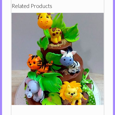
Related Products