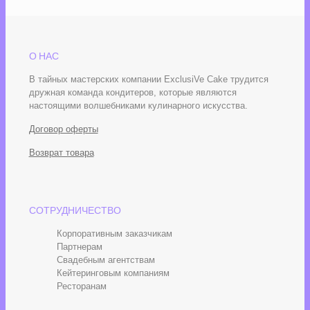
О НАС
В тайных мастерских компании ExclusiVe Cake трудится
дружная команда кондитеров, которые являются
настоящими волшебниками кулинарного искусства.
Договор оферты
Возврат товара
СОТРУДНИЧЕСТВО
Корпоративным заказчикам
Партнерам
Свадебным агентствам
Кейтеринговым компаниям
Ресторанам