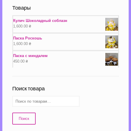
Товары
Кулич Шоколадный соблазн
1,600.00
₴
Паска Роскошь
1,600.00
₴
Паска с миндалем
450.00
₴
Поиск товара
Поиск